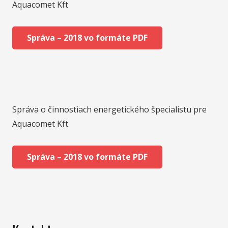
Aquacomet Kft
Správa – 2018 vo formáte PDF
Správa o činnostiach energetického špecialistu pre
Aquacomet Kft
Správa – 2018 vo formáte PDF