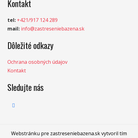
Kontakt
tel:
+421/917 124 289
mail:
info@zastreseniebazena.sk
Dôležité odkazy
Ochrana osobných údajov
Kontakt
Sledujte nás
Webstránku pre zastreseniebazena.sk vytvoril tím